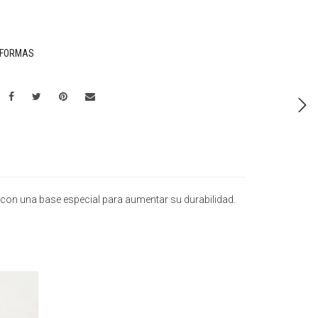
AFORMAS
 con una base especial para aumentar su durabilidad.