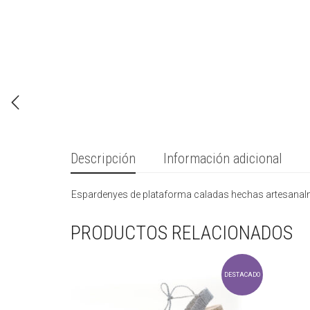
Descripción
Información adicional
Espardenyes de plataforma caladas hechas artesanalmen
PRODUCTOS RELACIONADOS
DESTACADO