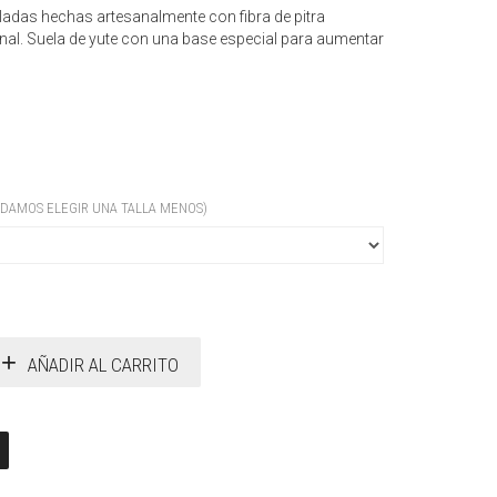
adas hechas artesanalmente con fibra de pitra
al. Suela de yute con una base especial para aumentar
DAMOS ELEGIR UNA TALLA MENOS)
AÑADIR AL CARRITO